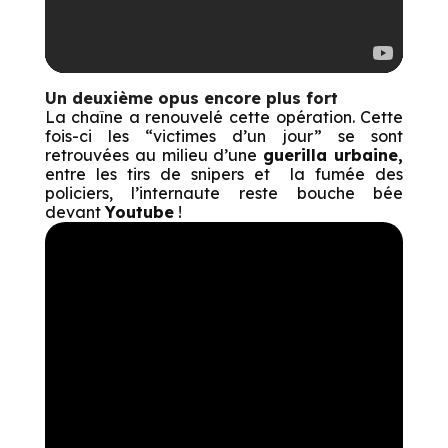
Un deuxième opus encore plus fort
La chaîne a renouvelé cette opération. Cette
fois-ci les “victimes d’un jour” se sont
retrouvées au milieu d’une
guerilla urbaine,
entre les tirs de snipers et la fumée des
policiers, l’internaute reste bouche bée
devant
Youtube
!