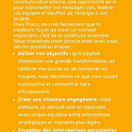
communication interne, une opportunité en or
pour transmettre vos messages clés, fédérer
vos équipes et insuffler de l’énergie à vos
projets.
Chez Fruizz, on croit fermement que la
meilleure façon de créer un moment
impactant, c’est de le construire ensemble.
Nous travaillons main dans la main avec vous,
dès les premières étapes :
Définir vos objectifs :
qu’il s’agisse
d’annoncer une grande transformation, de
célébrer vos succès ou de remotiver les
troupes, nous identifions ce que vous voulez
transmettre et comment le faire
efficacement.
Créer une structure engageante :
nous
bâtissons un déroulé clair et captivant,
avec un bon équilibre entre informations
stratégiques et moments plus légers.
Imaginer des interventions percutantes