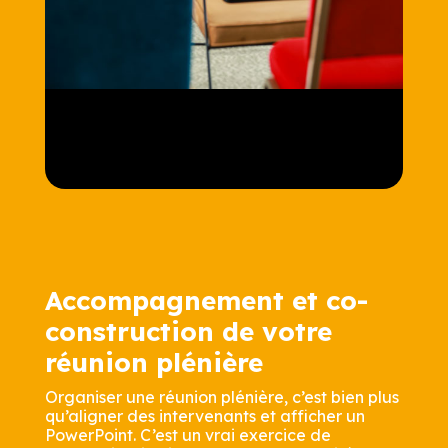
Accompagnement et co-
construction de votre
réunion plénière
Organiser une réunion plénière, c’est bien plus
qu’aligner des intervenants et afficher un
PowerPoint. C’est un vrai exercice de