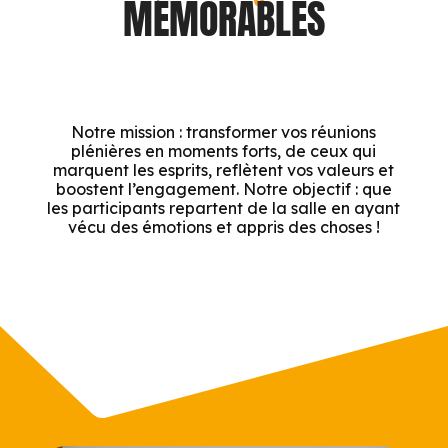
MÉMORABLES
Notre mission : transformer vos réunions
plénières en moments forts, de ceux qui
marquent les esprits, reflètent vos valeurs et
boostent l’engagement. Notre objectif : que
les participants repartent de la salle en ayant
vécu des émotions et appris des choses !