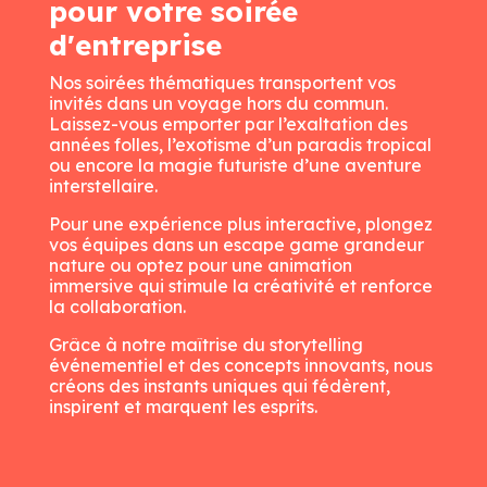
pour votre soirée
d'entreprise
Nos soirées thématiques transportent vos
invités dans un voyage hors du commun.
Laissez-vous emporter par l’exaltation des
années folles, l’exotisme d’un paradis tropical
ou encore la magie futuriste d’une aventure
interstellaire.
Pour une expérience plus interactive, plongez
vos équipes dans un escape game grandeur
nature ou optez pour une animation
immersive qui stimule la créativité et renforce
la collaboration.
Grâce à notre maîtrise du storytelling
événementiel et des concepts innovants, nous
créons des instants uniques qui fédèrent,
inspirent et marquent les esprits.