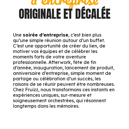
ORIGINALE ET DÉCALÉE
Une
soirée d’entreprise
, c’est bien plus
qu’une simple réunion autour d’un buffet.
C’est une opportunité de créer du lien, de
motiver vos équipes et de célébrer les
moments forts de votre aventure
professionnelle. Afterwork, fête de fin
d’année, inauguration, lancement de produit,
anniversaire d’entreprise, simple moment de
partage ou célébration d’un succès, les
raisons de se réunir peuvent être nombreuses.
Chez Fruizz, nous transformons ces instants en
expériences uniques, sur-mesure et
soigneusement orchestrées, qui résonnent
longtemps dans les mémoires.