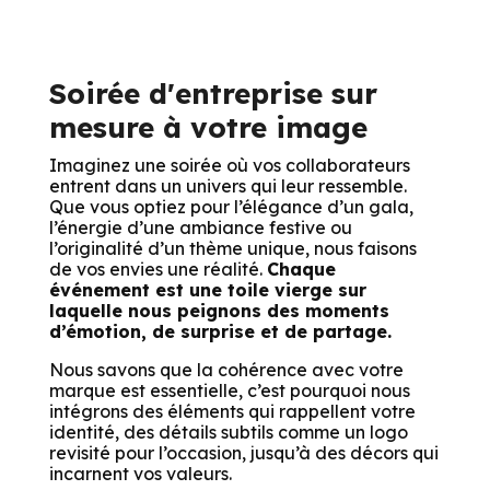
Soirée d'entreprise sur
mesure à votre image
Imaginez une soirée où vos collaborateurs
entrent dans un univers qui leur ressemble.
Que vous optiez pour l’élégance d’un gala,
l’énergie d’une ambiance festive ou
l’originalité d’un thème unique, nous faisons
de vos envies une réalité.
Chaque
événement est une toile vierge sur
laquelle nous peignons des moments
d’émotion, de surprise et de partage.
Nous savons que la cohérence avec votre
marque est essentielle, c’est pourquoi nous
intégrons des éléments qui rappellent votre
identité, des détails subtils comme un logo
revisité pour l’occasion, jusqu’à des décors qui
incarnent vos valeurs.