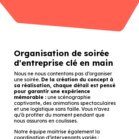
Organisation de soirée
d'entreprise clé en main
Nous ne nous contentons pas d’organiser
une soirée.
De la création du concept à
sa réalisation, chaque détail est pensé
pour garantir une expérience
mémorable :
une scénographie
captivante, des animations spectaculaires
et une logistique sans faille. Vous n’avez
qu’à profiter du moment pendant que
nous assurons en coulisses.
Notre équipe maîtrise également la
coordination d’intervenants variés :