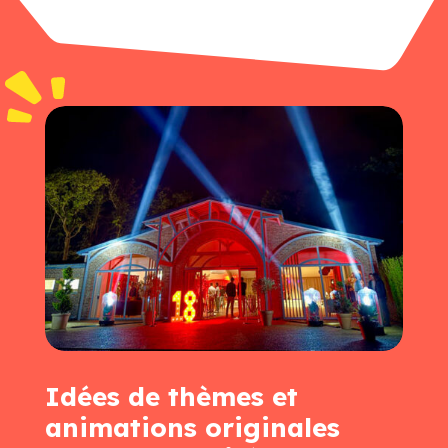
Idées de thèmes et
animations originales