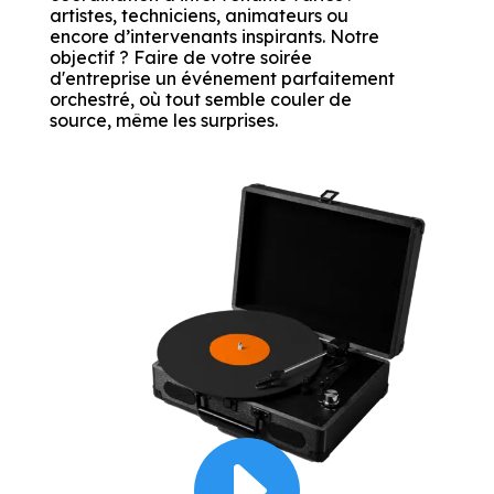
artistes, techniciens, animateurs ou
encore d’intervenants inspirants. Notre
objectif ? Faire de votre soirée
d'entreprise un événement parfaitement
orchestré, où tout semble couler de
source, même les surprises.
J'accepte les 🍪 YouTube
E