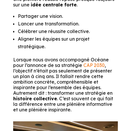
sur une
idée centrale forte
.
Partager une vision.
Lancer une transformation.
Célébrer une réussite collective.
Aligner les équipes sur un projet
stratégique.
Lorsque nous avons accompagné Océane
pour l’annonce de sa stratégie
CAP 2030
,
l’objectif n’était pas seulement de présenter
un plan à cinq ans. Il fallait rendre cette
ambition concrète, compréhensible et
inspirante pour l’ensemble des équipes.
Autrement dit : transformer une stratégie en
histoire collective
. C’est souvent ce qui fait
la différence entre une plénière informative
et une plénière inspirante.