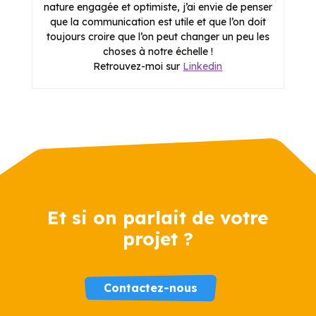
nature engagée et optimiste, j’ai envie de penser
que la communication est utile et que l’on doit
toujours croire que l’on peut changer un peu les
choses à notre échelle !
Retrouvez-moi sur
Linkedin
Et si on parlait de votre
projet ?
Contactez-nous