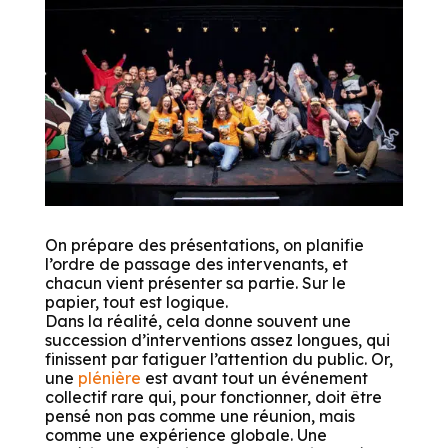
On prépare des présentations, on planifie
l’ordre de passage des intervenants, et
chacun vient présenter sa partie. Sur le
papier, tout est logique.
Dans la réalité, cela donne souvent une
succession d’interventions assez longues, qui
finissent par fatiguer l’attention du public. Or,
une
plénière
est avant tout un événement
collectif rare qui, pour fonctionner, doit être
pensé non pas comme une réunion, mais
comme une expérience globale. Une