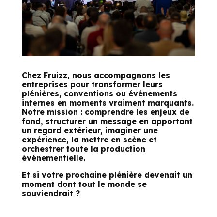
Chez Fruizz, nous accompagnons les
entreprises pour transformer leurs
plénières, conventions ou événements
internes en moments vraiment marquants.
Notre mission : comprendre les enjeux de
fond, structurer un message en apportant
un regard extérieur, imaginer une
expérience, la mettre en scène et
orchestrer toute la production
événementielle.
Et si votre prochaine plénière devenait un
moment dont tout le monde se
souviendrait ?