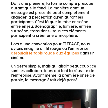
Dans une plénière, la forme compte presque
autant que le fond. La manière dont un
message est présenté peut complètement
changer la perception qu’en auront les
participants. C’est là que la mise en scène
entre en jeu. Scénographie, lumière, entrée
sur scène, transitions… tous ces éléments
participent à créer une atmosphère.
Lors d’une convention pour EIFFAGE, nous
avions imaginé un fil rouge où l’entreprise
déroulait le tapis rouge aux équipes
dans un
cinéma.
Un geste simple, mais qui disait beaucoup : ce
sont les collaborateurs qui font la réussite de
l’entreprise. Avant même la première prise de
parole, le message était déjà passé.