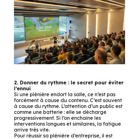
2. Donner du rythme : le secret pour éviter
l’ennui
Si une plénière endort la salle, ce n’est pas
forcément à cause du contenu. C’est souvent
à cause du rythme. L’attention d’un public est
comme une batterie : elle se décharge
progressivement. Si l’on enchaîne les
interventions longues et similaires, la fatigue
arrive très vite.
Pour réussir sa plénière d’entreprise, il est