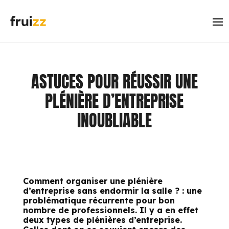
ASTUCES POUR RÉUSSIR UNE
PLÉNIÈRE D’ENTREPRISE
INOUBLIABLE
Comment organiser une plénière
d’entreprise sans endormir la salle ? : une
problématique récurrente pour bon
nombre de professionnels. Il y a en effet
deux types de plénières d’entreprise.