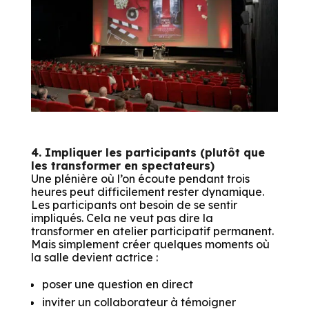
4. Impliquer les participants (plutôt que
les transformer en spectateurs)
Une plénière où l’on écoute pendant trois
heures peut difficilement rester dynamique.
Les participants ont besoin de se sentir
impliqués. Cela ne veut pas dire la
transformer en atelier participatif permanent.
Mais simplement créer quelques moments où
la salle devient actrice :
poser une question en direct
inviter un collaborateur à témoigner