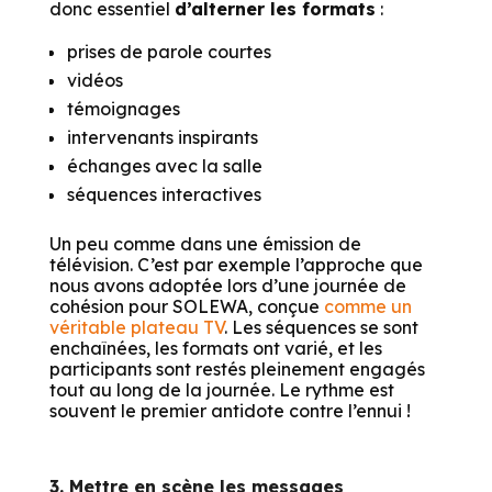
donc essentiel
d’alterner les formats
:
prises de parole courtes
vidéos
témoignages
intervenants inspirants
échanges avec la salle
séquences interactives
Un peu comme dans une émission de
télévision. C’est par exemple l’approche que
nous avons adoptée lors d’une journée de
cohésion pour SOLEWA, conçue
comme un
véritable plateau TV
. Les séquences se sont
enchaînées, les formats ont varié, et les
participants sont restés pleinement engagés
tout au long de la journée. Le rythme est
souvent le premier antidote contre l’ennui !
3. Mettre en scène les messages