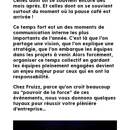
Celles dont on se souvient encore des
mois après. Et celles dont on se souvient
surtout du moment où la pause café est
arrivée !
Ce temps fort est un des moments de
communication interne les plus
importants de l’année. C’est là que l’on
partage une vision, que l’on explique une
stratégie, que l’on embarque les équipes
dans les projets à venir. Alors forcément,
organiser ce temps collectif en gardant
les équipes pleinement engagées devient
un enjeu majeur pour ceux qui en ont la
responsabilité.
Chez Fruizz, parce qu’on croit beaucoup
au “pouvoir de la force” de ces
événements, nous vous donnons quelques
tuyaux pour réussir votre plénière
d’entreprise…