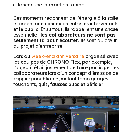
lancer une interaction rapide
Ces moments redonnent de l’énergie à la salle
et créent une connexion entre les intervenants
et le public. Et surtout, ils rappellent une chose
essentielle :
les collaborateurs ne sont pas
seulement là pour écouter
. Ils sont au cœur
du projet d’entreprise.
Lors du
week-end anniversaire
organisé avec
les équipes de CHRONO Flex, par exemple,
l’objectif était justement de faire participer les
collaborateurs lors d’un concept d’émission de
zapping inoubliable, mêlant témoignages
touchants, quiz, fausses pubs et bêtisier.