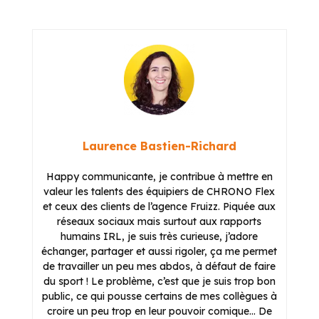
Laurence Bastien-Richard
Happy communicante, je contribue à mettre en
valeur les talents des équipiers de CHRONO Flex
et ceux des clients de l’agence Fruizz. Piquée aux
réseaux sociaux mais surtout aux rapports
humains IRL, je suis très curieuse, j’adore
échanger, partager et aussi rigoler, ça me permet
de travailler un peu mes abdos, à défaut de faire
du sport ! Le problème, c’est que je suis trop bon
public, ce qui pousse certains de mes collègues à
croire un peu trop en leur pouvoir comique… De