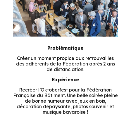
Problématique
Créer un moment propice aux retrouvailles
des adhérents de la Fédération après 2 ans
de distanciation.
Expérience
Recréer l’Oktoberfest pour la Fédération
Française du Bâtiment. Une belle soirée pleine
de bonne humeur avec jeux en bois,
décoration dépaysante, photos souvenir et
musique bavaroise !