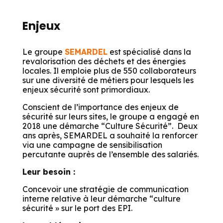
Enjeux
Le groupe
S
EMARDEL
est spécialisé dans la
revalorisation des déchets et des énergies
locales. Il emploie plus de 550 collaborateurs
sur une diversité de métiers pour lesquels les
enjeux sécurité sont primordiaux.
Conscient de l’importance des enjeux de
sécurité sur leurs sites, le groupe a engagé en
2018 une démarche “Culture Sécurité”. Deux
ans après, SEMARDEL a souhaité la renforcer
via une campagne de sensibilisation
percutante auprès de l’ensemble des salariés.
Leur besoin :
Concevoir une stratégie de communication
interne relative à leur démarche “culture
sécurité » sur le port des EPI.