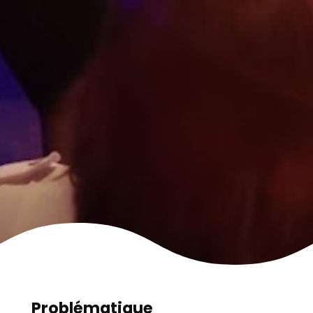
Problématique