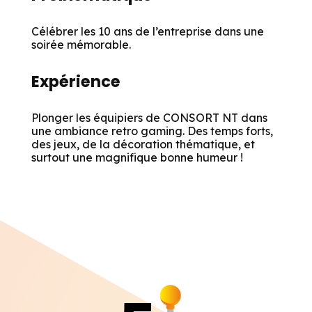
Célébrer les 10 ans de l’entreprise dans une
soirée mémorable.
Expérience
Plonger les équipiers de CONSORT NT dans
une ambiance retro gaming. Des temps forts,
des jeux, de la décoration thématique, et
surtout une magnifique bonne humeur !