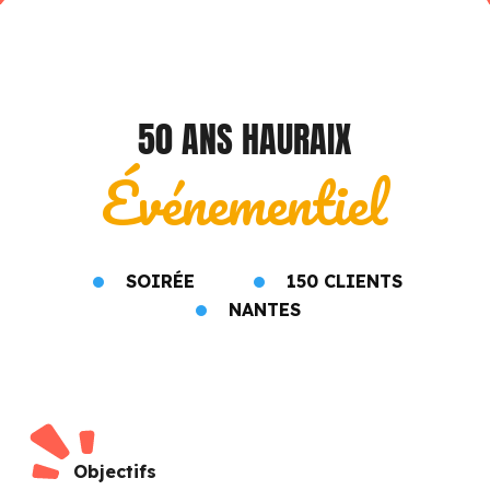
50 ANS HAURAIX
Événementiel
SOIRÉE
150 CLIENTS
NANTES
Objectifs