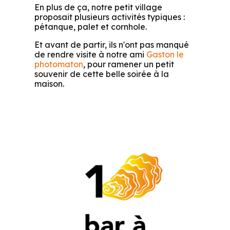
En plus de ça, notre petit village
proposait plusieurs activités typiques :
pétanque, palet et cornhole.
Et avant de partir, ils n'ont pas manqué
de rendre visite à notre ami
Gaston le
photomaton
, pour ramener un petit
souvenir de cette belle soirée à la
maison.