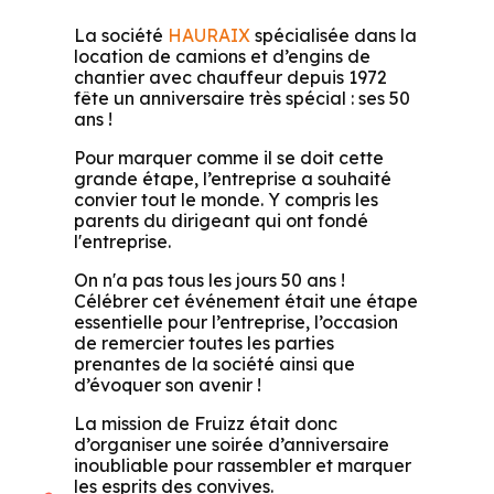
La société
HAURAIX
spécialisée dans la
location de camions et d’engins de
chantier avec chauffeur depuis 1972
fête un anniversaire très spécial : ses 50
ans !
Pour marquer comme il se doit cette
grande étape, l’entreprise a souhaité
convier tout le monde. Y compris les
parents du dirigeant qui ont fondé
l'entreprise.
On n'a pas tous les jours 50 ans !
Célébrer cet événement était une étape
essentielle pour l’entreprise, l’occasion
de remercier toutes les parties
prenantes de la société ainsi que
d’évoquer son avenir !
La mission de Fruizz était donc
d’organiser une soirée d’anniversaire
inoubliable pour rassembler et marquer
les esprits des convives.