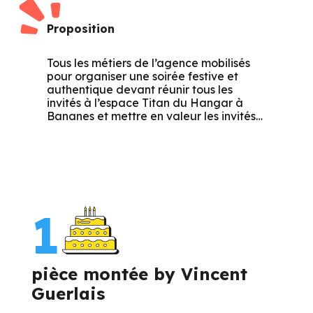
Proposition
Tous les métiers de l’agence mobilisés
pour organiser une soirée festive et
authentique devant réunir tous les
invités à l’espace Titan du Hangar à
Bananes et mettre en valeur les invités…
1
pièce montée by Vincent
Guerlais