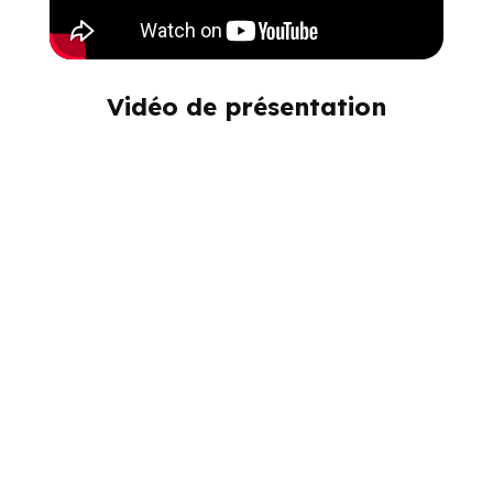
Vidéo de présentation