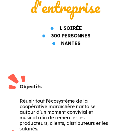
d'entreprise
1 SOIRÉE
300 PERSONNES
NANTES
Objectifs
Réunir tout l’écosystème de la
coopérative maraîchère nantaise
autour d’un moment convivial et
musical afin de remercier les
producteurs, clients, distributeurs et les
salariés.