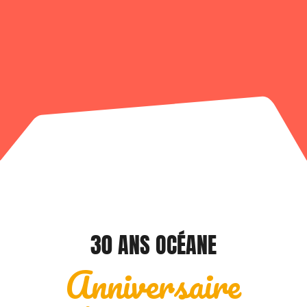
30 ANS OCÉANE
Anniversaire