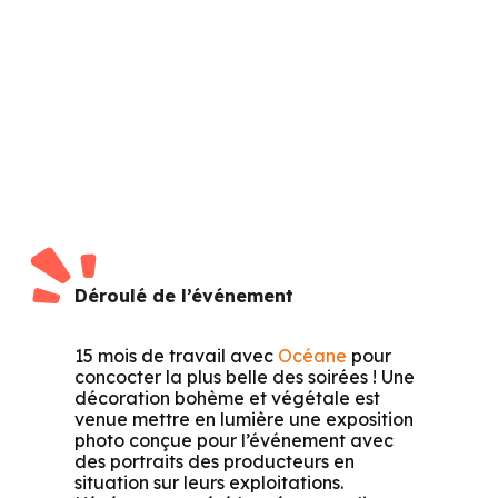
Déroulé de l’événement
15 mois de travail avec
Océane
pour
concocter la plus belle des soirées ! Une
décoration bohème et végétale est
venue mettre en lumière une exposition
photo conçue pour l’événement avec
des portraits des producteurs en
situation sur leurs exploitations.