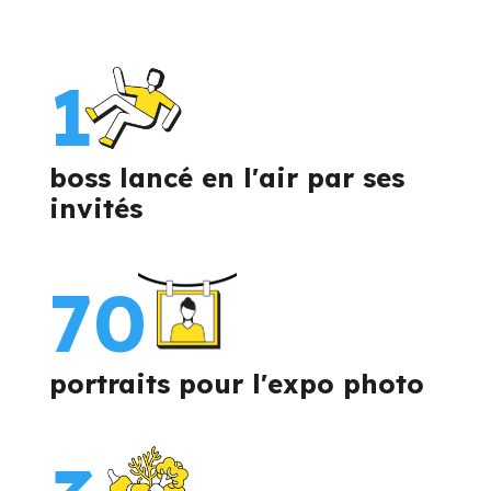
1
boss lancé en l'air par ses
invités
70
portraits pour l'expo photo