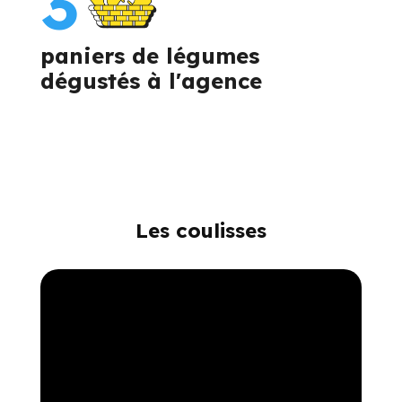
3
paniers de légumes
dégustés à l'agence
Les coulisses