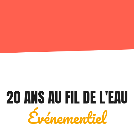
20 ANS AU FIL DE L'EAU
Événementiel