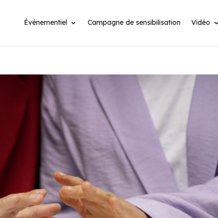
Événementiel
Campagne de sensibilisation
Vidéo