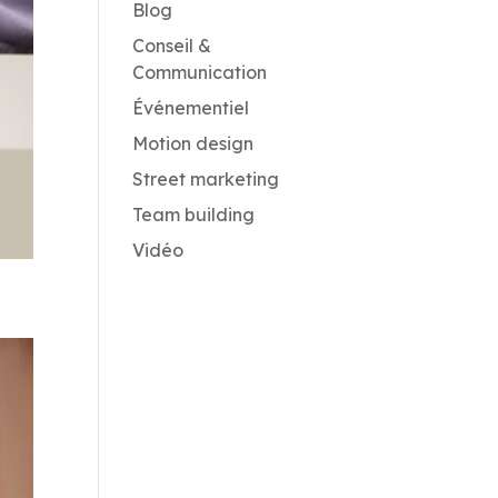
Blog
Conseil &
Communication
Événementiel
Motion design
Street marketing
Team building
Vidéo