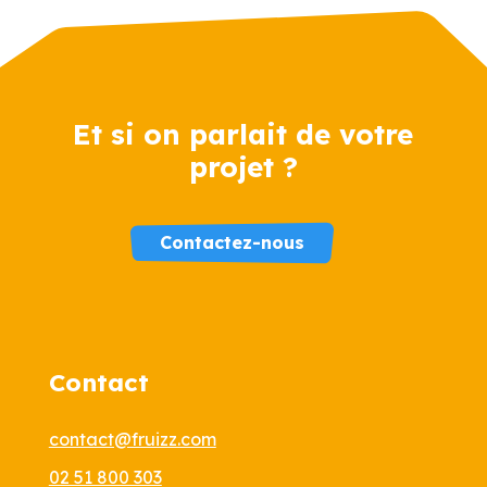
Et si on parlait de votre
projet ?
Contactez-nous
Contact
contact@fruizz.com
02 51 800 303