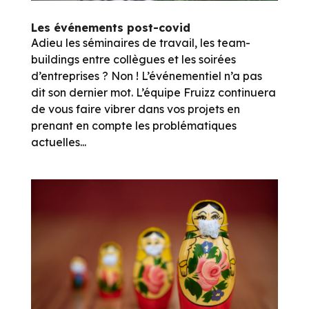
Les événements post-covid
Adieu les séminaires de travail, les team-
buildings entre collègues et les soirées
d’entreprises ? Non ! L’événementiel n’a pas
dit son dernier mot. L’équipe Fruizz continuera
de vous faire vibrer dans vos projets en
prenant en compte les problématiques
actuelles...