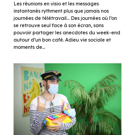
Les réunions en visio et les messages
instantanés rythment plus que jamais nos
journées de télétravail… Des journées où l’on
se retrouve seul face à son écran, sans
pouvoir partager les anecdotes du week-end
autour d’un bon café. Adieu vie sociale et
moments de...