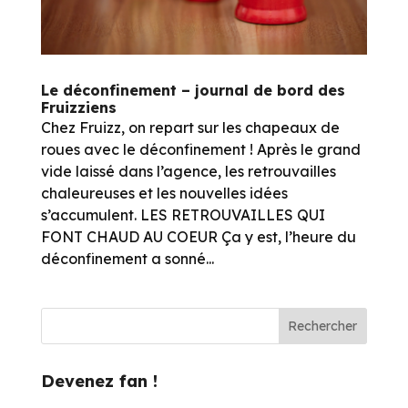
Le déconfinement – journal de bord des
Fruizziens
Chez Fruizz, on repart sur les chapeaux de
roues avec le déconfinement ! Après le grand
vide laissé dans l’agence, les retrouvailles
chaleureuses et les nouvelles idées
s’accumulent. LES RETROUVAILLES QUI
FONT CHAUD AU COEUR Ça y est, l’heure du
déconfinement a sonné...
Devenez fan !