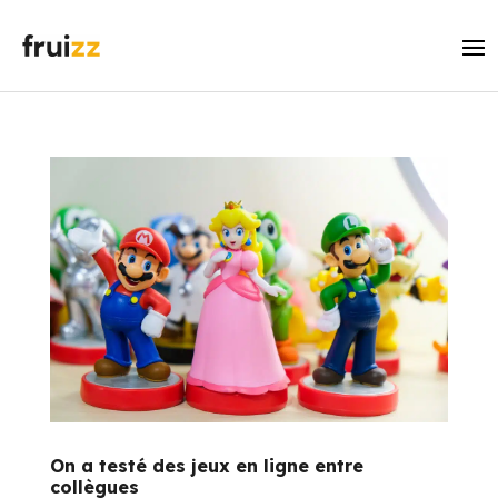
On a testé des jeux en ligne entre
collègues