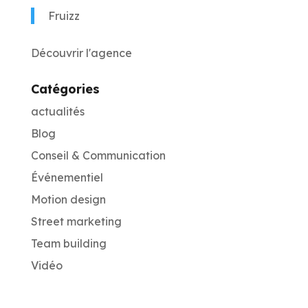
Fruizz
Découvrir l'agence
Catégories
actualités
Blog
Conseil & Communication
Événementiel
Motion design
Street marketing
Team building
Vidéo