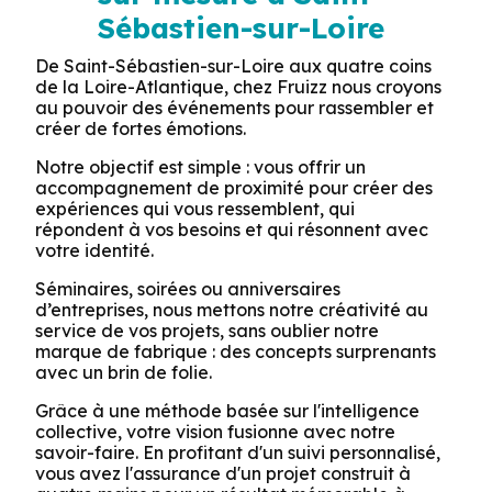
Sébastien-sur-Loire
De Saint-Sébastien-sur-Loire aux quatre coins
de la Loire-Atlantique, chez Fruizz nous croyons
au pouvoir des événements pour rassembler et
créer de fortes émotions.
Notre objectif est simple : vous offrir un
accompagnement de proximité pour créer des
expériences qui vous ressemblent, qui
répondent à vos besoins et qui résonnent avec
votre identité.
Séminaires, soirées ou anniversaires
d’entreprises, nous mettons notre créativité au
service de vos projets, sans oublier notre
marque de fabrique : des concepts surprenants
avec un brin de folie.
Grâce à une méthode basée sur l'intelligence
collective, votre vision fusionne avec notre
savoir-faire. En profitant d'un suivi personnalisé,
vous avez l'assurance d'un projet construit à