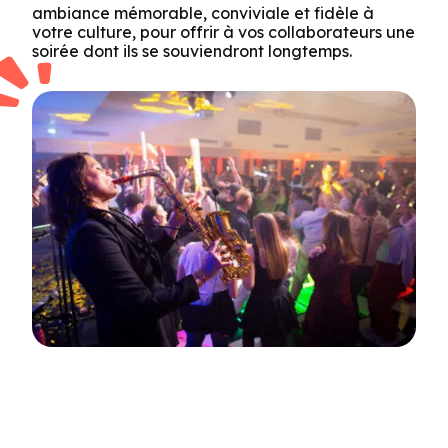
ambiance mémorable, conviviale et fidèle à
votre culture, pour offrir à vos collaborateurs une
soirée dont ils se souviendront longtemps.