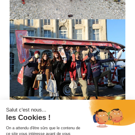
Salut c'est nous...
les Cookies !
On a attendu d'être sûrs que le contenu de
ce site vous intéresse avant de vous