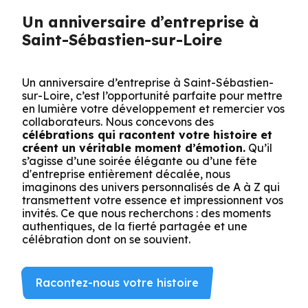
Un anniversaire d’entreprise à
Saint-Sébastien-sur-Loire
Un anniversaire d’entreprise à Saint-Sébastien-
sur-Loire, c’est l’opportunité parfaite pour mettre
en lumière votre développement et remercier vos
collaborateurs. Nous concevons des
célébrations qui racontent votre histoire et
créent un véritable moment d’émotion.
Qu’il
s’agisse d’une soirée élégante ou d’une fête
d'entreprise entièrement décalée, nous
imaginons des univers personnalisés de A à Z qui
transmettent votre essence et impressionnent vos
invités. Ce que nous recherchons : des moments
authentiques, de la fierté partagée et une
célébration dont on se souvient.
Racontez-nous votre histoire