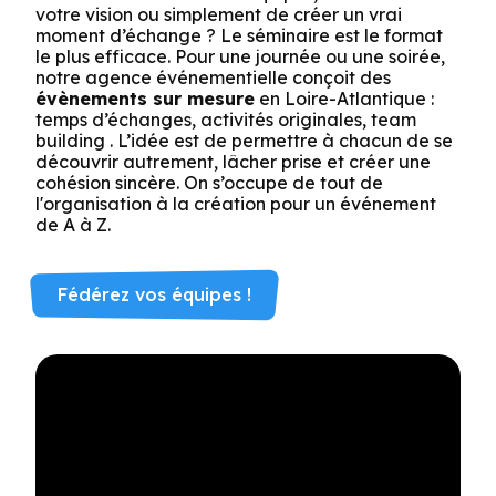
votre vision ou simplement de créer un vrai
moment d’échange ? Le séminaire est le format
le plus efficace. Pour une journée ou une soirée,
notre agence événementielle conçoit des
évènements sur mesure
en Loire-Atlantique :
temps d’échanges, activités originales, team
building . L’idée est de permettre à chacun de se
découvrir autrement, lâcher prise et créer une
cohésion sincère. On s’occupe de tout de
l'organisation à la création pour un événement
de A à Z.
Fédérez vos équipes !