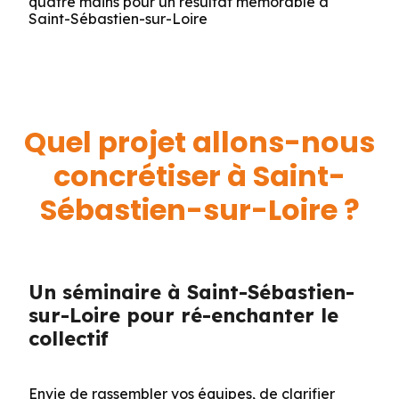
quatre mains pour un résultat mémorable à
Saint-Sébastien-sur-Loire
Quel projet allons-nous
concrétiser à Saint-
Sébastien-sur-Loire ?
Un séminaire à Saint-Sébastien-
sur-Loire pour ré-enchanter le
collectif
Envie de rassembler vos équipes, de clarifier