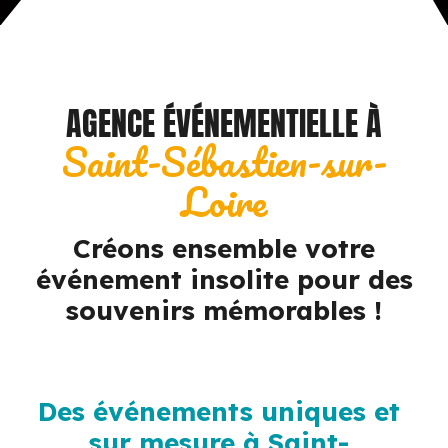
AGENCE ÉVÉNEMENTIELLE À
Saint-Sébastien-sur-
Loire
Créons ensemble votre
événement insolite pour des
souvenirs mémorables !
Des événements uniques et
sur mesure à Saint-