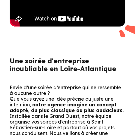
Une soirée d'entreprise
inoubliable en Loire-Atlantique
Envie d’une soirée d’entreprise qui ne ressemble
à aucune autre ?
Que vous ayez une idée précise ou juste une
intention,
notre agence imagine un concept
adapté, du plus classique au plus audacieux.
Installée dans le Grand Ouest, notre équipe
organise vos soirées d’entreprise à Saint-
Sébastien-sur-Loire et partout où vos projets
nous conduisent. Nous veillons à créer une