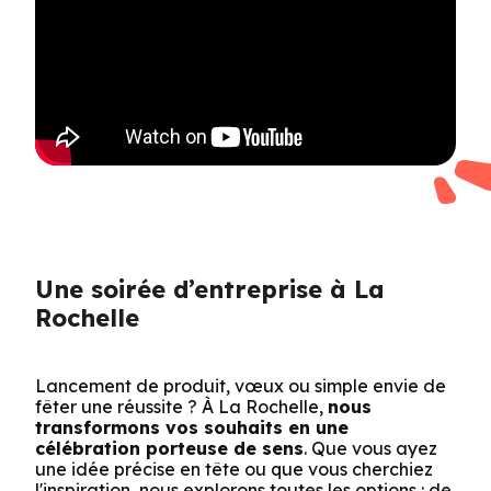
Une soirée d’entreprise à La
Rochelle
Lancement de produit, vœux ou simple envie de
fêter une réussite ? À La Rochelle,
nous
transformons vos souhaits en une
célébration porteuse de sens
. Que vous ayez
une idée précise en tête ou que vous cherchiez
l'inspiration, nous explorons toutes les options : de