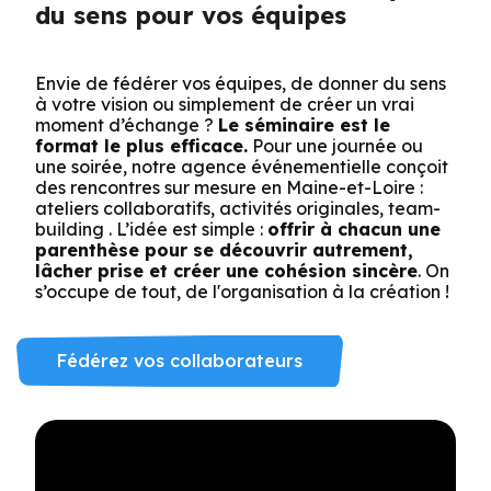
du sens pour vos équipes
Envie de fédérer vos équipes, de donner du sens
à votre vision ou simplement de créer un vrai
moment d’échange ?
Le séminaire est le
format le plus efficace.
Pour une journée ou
une soirée, notre agence événementielle conçoit
des rencontres sur mesure en Maine-et-Loire :
ateliers collaboratifs, activités originales, team-
building . L’idée est simple :
offrir à chacun une
parenthèse pour se découvrir autrement,
lâcher prise et créer une cohésion sincère
. On
s’occupe de tout, de l'organisation à la création !
Fédérez vos collaborateurs