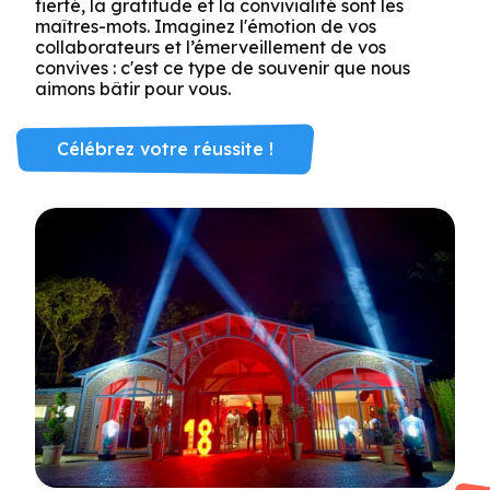
fierté, la gratitude et la convivialité sont les
maîtres-mots. Imaginez l'émotion de vos
collaborateurs et l’émerveillement de vos
convives : c'est ce type de souvenir que nous
aimons bâtir pour vous.
Célébrez votre réussite !