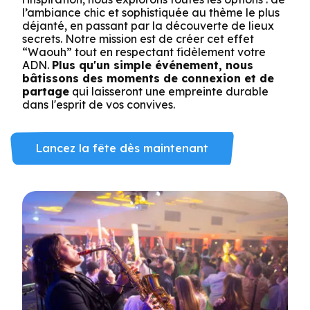
l’ambiance chic et sophistiquée au thème le plus
déjanté, en passant par la découverte de lieux
secrets. Notre mission est de créer cet effet
“Waouh” tout en respectant fidèlement votre
ADN.
Plus qu'un simple événement, nous
bâtissons des moments de connexion et de
partage
qui laisseront une empreinte durable
dans l'esprit de vos convives.
Lancez la fête dès maintenant