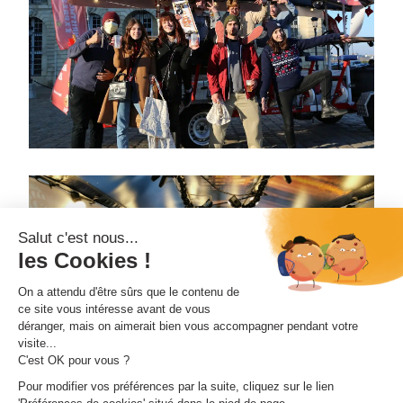
Salut c'est nous...
les Cookies !
On a attendu d'être sûrs que le contenu de
ce site vous intéresse avant de vous
déranger, mais on aimerait bien vous accompagner pendant votre
visite...
C'est OK pour vous ?
Pour modifier vos préférences par la suite, cliquez sur le lien