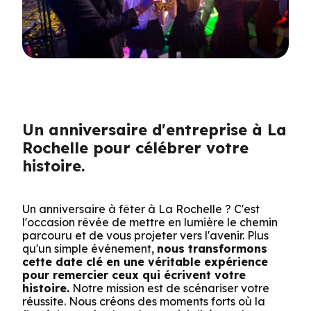
Un anniversaire d'entreprise à La
Rochelle pour célébrer votre
histoire.
Un anniversaire à fêter à La Rochelle ? C'est
l'occasion rêvée de mettre en lumière le chemin
parcouru et de vous projeter vers l'avenir. Plus
qu'un simple événement,
nous transformons
cette date clé en une véritable expérience
pour remercier ceux qui écrivent votre
histoire.
Notre mission est de scénariser votre
réussite. Nous créons des moments forts où la