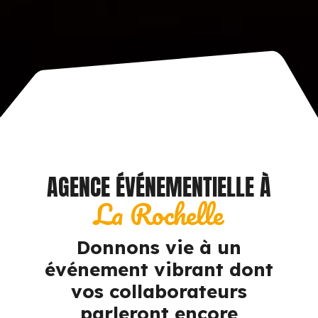
AGENCE ÉVÉNEMENTIELLE À
La Rochelle
Donnons vie à un
événement vibrant dont
vos collaborateurs
parleront encore