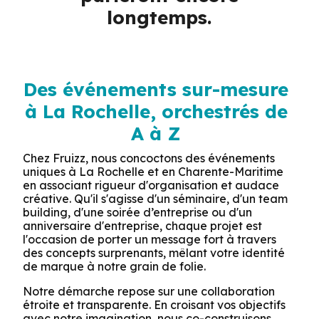
longtemps.
Des événements sur-mesure
à La Rochelle, orchestrés de
A à Z
Chez Fruizz, nous concoctons des événements
uniques à La Rochelle et en Charente-Maritime
en associant rigueur d'organisation et audace
créative. Qu'il s'agisse d'un séminaire, d'un team
building, d'une soirée d’entreprise ou d'un
anniversaire d'entreprise, chaque projet est
l'occasion de porter un message fort à travers
des concepts surprenants, mêlant votre identité
de marque à notre grain de folie.
Notre démarche repose sur une collaboration
étroite et transparente. En croisant vos objectifs
avec notre imagination, nous co-construisons