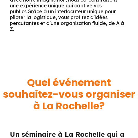
une expérience unique qui captive vos
publics.Grâce à un interlocuteur unique pour
piloter la logistique, vous profitez d'idées
percutantes et d'une organisation fluide, de A à
Z.
Quel événement
souhaitez-vous organiser
à La Rochelle?
Un séminaire à La Rochelle qui a