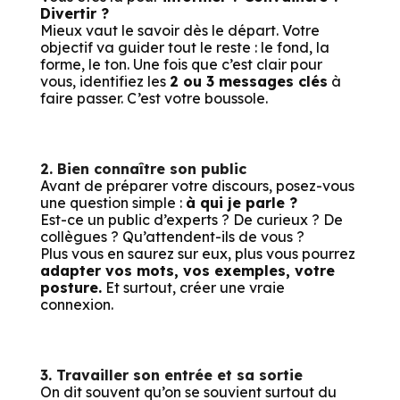
Divertir ?
Mieux vaut le savoir dès le départ. Votre
objectif va guider tout le reste : le fond, la
forme, le ton. Une fois que c’est clair pour
vous, identifiez les
2 ou 3 messages clés
à
faire passer. C’est votre boussole.
2. Bien connaître son public
Avant de préparer votre discours, posez-vous
une question simple :
à qui je parle ?
Est-ce un public d’experts ? De curieux ? De
collègues ? Qu’attendent-ils de vous ?
Plus vous en saurez sur eux, plus vous pourrez
adapter vos mots, vos exemples, votre
posture.
Et surtout, créer une vraie
connexion.
3. Travailler son entrée et sa sortie
On dit souvent qu’on se souvient surtout du