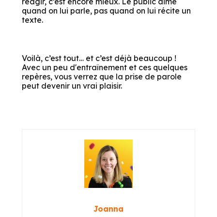
réagir, c’est encore mieux. Le public aime
quand on lui parle, pas quand on lui récite un
texte.
Voilà, c’est tout… et c’est déjà beaucoup !
Avec un peu d'entraînement et ces quelques
repères, vous verrez que la prise de parole
peut devenir un vrai plaisir.
Joanna