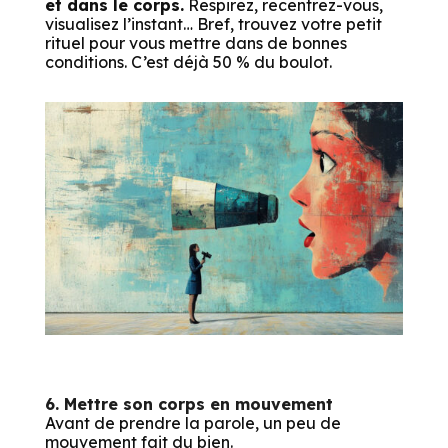
et dans le corps.
Respirez, recentrez-vous,
visualisez l’instant… Bref, trouvez votre petit
rituel pour vous mettre dans de bonnes
conditions. C’est déjà 50 % du boulot.
6. Mettre son corps en mouvement
Avant de prendre la parole, un peu de
mouvement fait du bien.