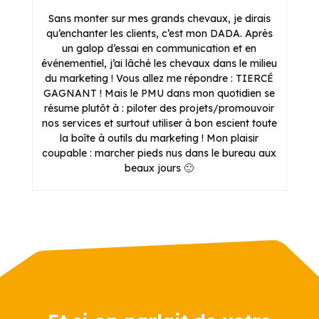
Sans monter sur mes grands chevaux, je dirais
qu’enchanter les clients, c’est mon DADA. Après
un galop d’essai en communication et en
événementiel, j’ai lâché les chevaux dans le milieu
du marketing ! Vous allez me répondre : TIERCÉ
GAGNANT ! Mais le PMU dans mon quotidien se
résume plutôt à : piloter des projets/promouvoir
nos services et surtout utiliser à bon escient toute
la boîte à outils du marketing ! Mon plaisir
coupable : marcher pieds nus dans le bureau aux
beaux jours 🙂