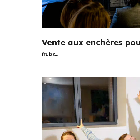
Vente aux enchères pou
fruizz...