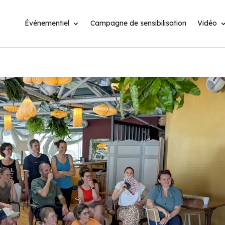
Événementiel
Campagne de sensibilisation
Vidéo