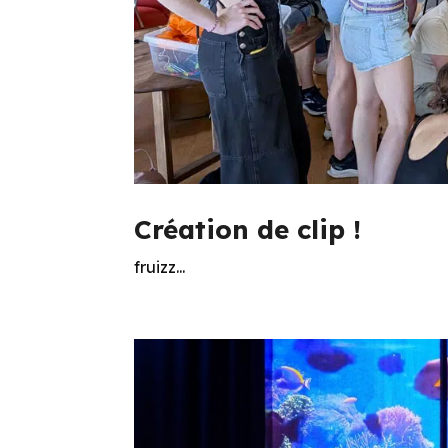
Création de clip !
fruizz...