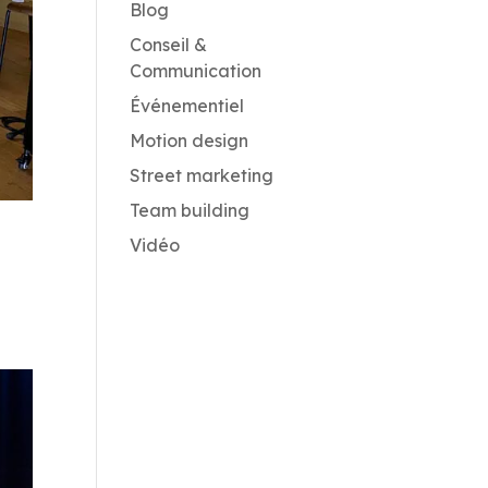
Blog
Conseil &
Communication
Événementiel
Motion design
Street marketing
Team building
Vidéo