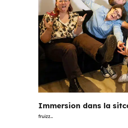
Immersion dans la sitco
fruizz...