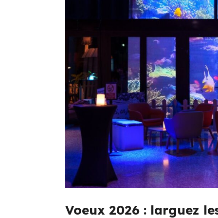
Voeux 2026 : larguez le