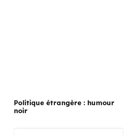
Politique étrangère : humour
noir