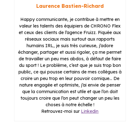
Laurence Bastien-Richard
Happy communicante, je contribue à mettre en
valeur les talents des équipiers de CHRONO Flex
et ceux des clients de l’agence Fruizz. Piquée aux
réseaux sociaux mais surtout aux rapports
humains IRL, je suis très curieuse, j’adore
échanger, partager et aussi rigoler, ça me permet
de travailler un peu mes abdos, à défaut de faire
du sport ! Le problème, c’est que je suis trop bon
public, ce qui pousse certains de mes collègues à
croire un peu trop en leur pouvoir comique… De
nature engagée et optimiste, j’ai envie de penser
que la communication est utile et que l’on doit
toujours croire que l’on peut changer un peu les
choses à notre échelle !
Retrouvez-moi sur
Linkedin