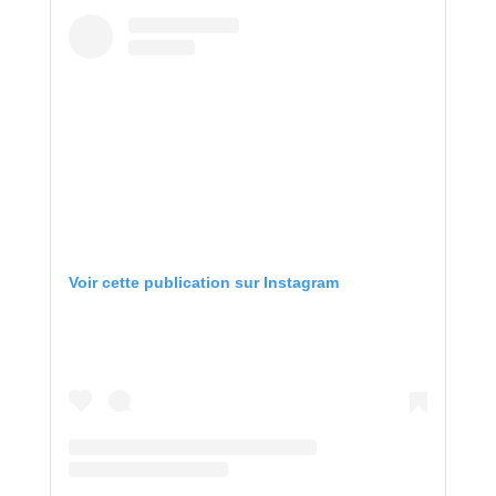
Voir cette publication sur Instagram