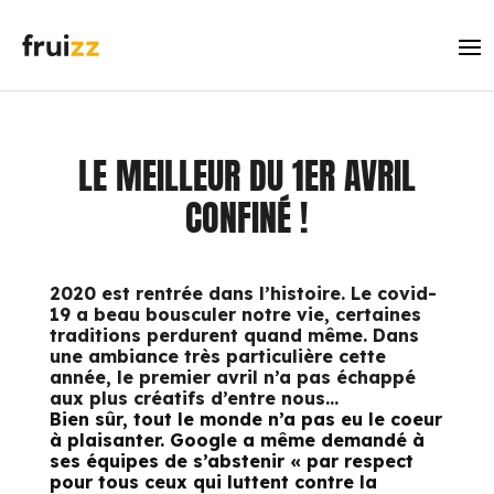
LE MEILLEUR DU 1ER AVRIL
CONFINÉ !
2020 est rentrée dans l’histoire. Le covid-
19 a beau bousculer notre vie, certaines
traditions perdurent quand même. Dans
une ambiance très particulière cette
année, le premier avril n’a pas échappé
aux plus créatifs d’entre nous…
Bien sûr, tout le monde n’a pas eu le coeur
à plaisanter. Google a même demandé à
ses équipes de s’abstenir « par respect
pour tous ceux qui luttent contre la