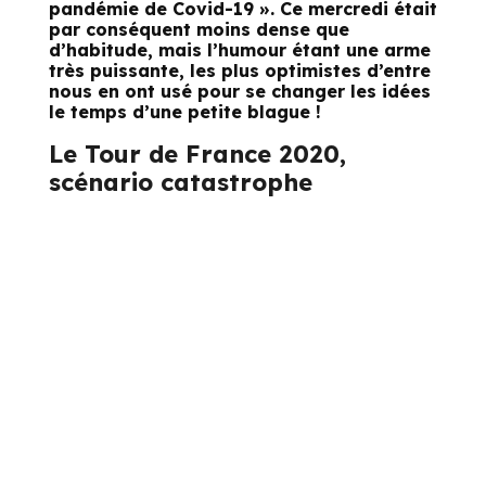
pandémie de Covid-19 ». Ce mercredi était
par conséquent moins dense que
d’habitude, mais l’humour étant une arme
très puissante, les plus optimistes d’entre
nous en ont usé pour se changer les idées
le temps d’une petite blague !
Le Tour de France 2020,
scénario catastrophe