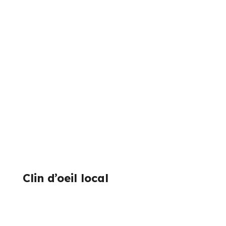
Clin d’oeil local